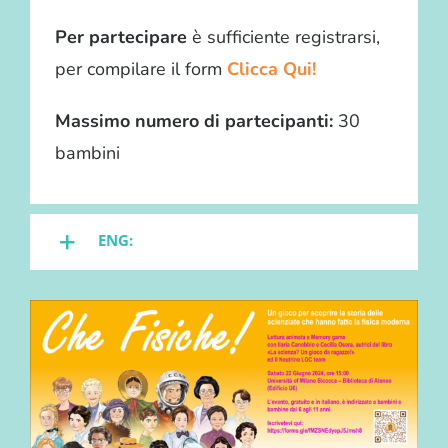
Per partecipare
è sufficiente registrarsi,
per compilare il form
Clicca Qui!
Massimo numero di partecipanti:
30
bambini
ENG: