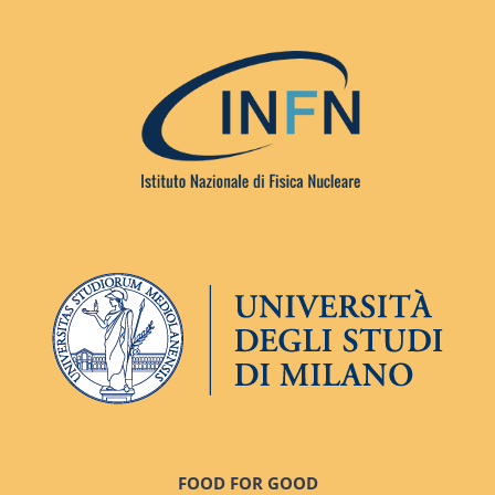
FOOD FOR GOOD