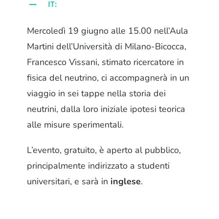
IT:
Mercoledì 19 giugno alle 15.00 nell’Aula
Martini dell’Università di Milano-Bicocca,
Francesco Vissani, stimato ricercatore in
fisica del neutrino, ci accompagnerà in un
viaggio in sei tappe nella storia dei
neutrini, dalla loro iniziale ipotesi teorica
alle misure sperimentali.
L’evento, gratuito, è aperto al pubblico,
principalmente indirizzato a studenti
universitari, e sarà in
inglese
.