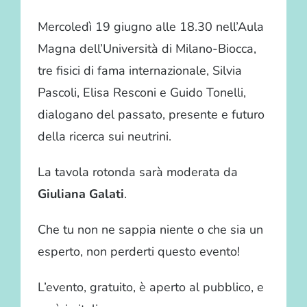
Mercoledì 19 giugno alle 18.30 nell’Aula
Magna dell’Università di Milano-Biocca,
tre fisici di fama internazionale, Silvia
Pascoli, Elisa Resconi e Guido Tonelli,
dialogano del passato, presente e futuro
della ricerca sui neutrini.
La tavola rotonda sarà moderata da
Giuliana Galati
.
Che tu non ne sappia niente o che sia un
esperto, non perderti questo evento!
L’evento, gratuito, è aperto al pubblico, e