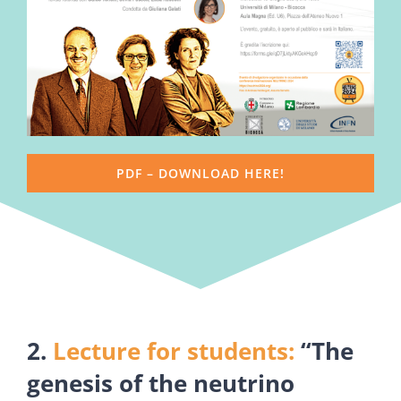
PDF – DOWNLOAD HERE!
2.
Lecture for students:
“The
genesis of the neutrino