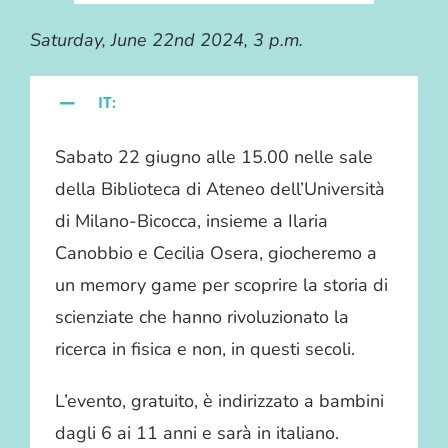
Saturday, June 22nd 2024, 3 p.m.
IT:
Sabato 22 giugno alle 15.00 nelle sale
della Biblioteca di Ateneo dell’Università
di Milano-Bicocca, insieme a Ilaria
Canobbio e Cecilia Osera, giocheremo a
un memory game per scoprire la storia di
scienziate che hanno rivoluzionato la
ricerca in fisica e non, in questi secoli.
L’evento, gratuito, è indirizzato a bambini
dagli 6 ai 11 anni e sarà in italiano.