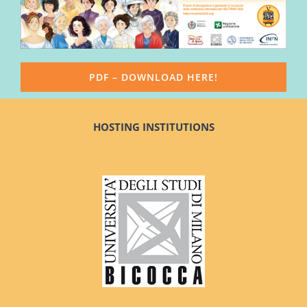
PDF – DOWNLOAD HERE!
HOSTING INSTITUTIONS