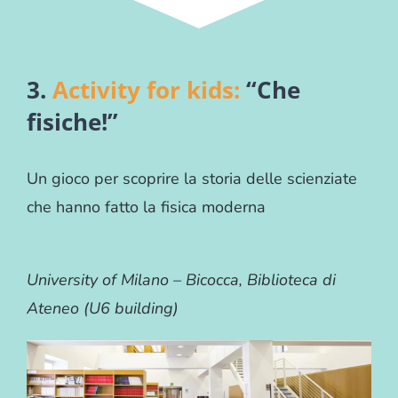
3.
Activity for kids:
“Che
fisiche!”
Un gioco per scoprire la storia delle scienziate
che hanno fatto la fisica moderna
University of Milano – Bicocca, Biblioteca di
Ateneo (U6 building)