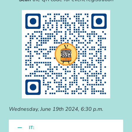
Wednesday, June 19th 2024, 6:30 p.m.
IT: