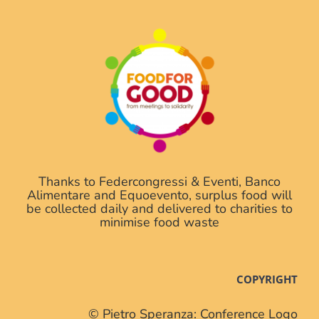
Thanks to Federcongressi & Eventi, Banco
Alimentare and Equoevento, surplus food will
be collected daily and delivered to charities to
minimise food waste
COPYRIGHT
© Pietro Speranza: Conference Logo