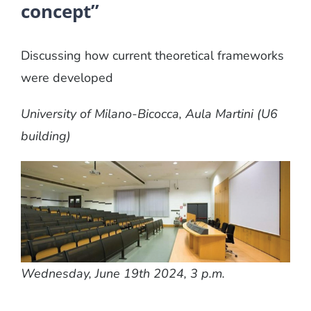
concept”
Discussing how current theoretical frameworks
were developed
University of Milano-Bicocca, Aula Martini (U6
building)
Wednesday, June 19th 2024, 3 p.m.