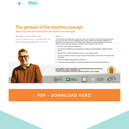
ENG:
PDF – DOWNLOAD HERE!