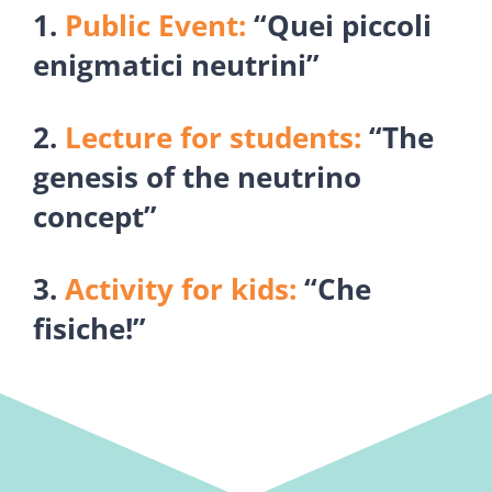
1.
Public Event:
“Quei piccoli
enigmatici neutrini”
2.
Lecture for students:
“The
genesis of the neutrino
concept”
3.
Activity for kids:
“Che
fisiche!”